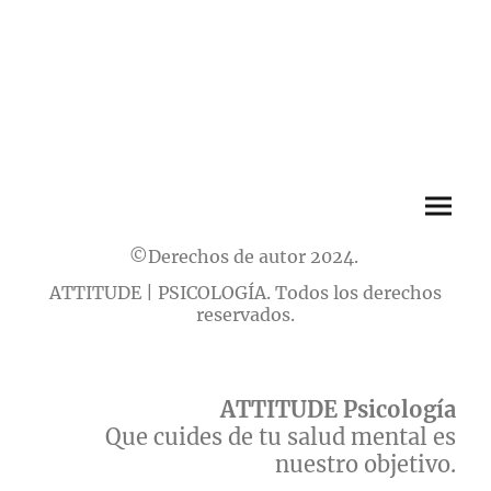
©Derechos de autor 2024.
ATTITUDE | PSICOLOGÍA. Todos los derechos
reservados.
ATTITUDE Psicología
Que cuides de tu salud mental es
nuestro objetivo.