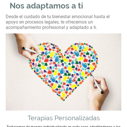
Nos adaptamos a ti
Desde el cuidado de tu bienestar emocional hasta el
apoyo en procesos legales, te ofrecemos un
acompañamiento profesional y adaptado a ti.
Terapias Personalizadas
Trabajamos de manera individualizada en cada caso, adaptándonos a las