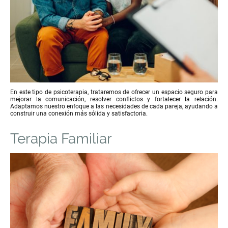
En este tipo de psicoterapia, trataremos de ofrecer un espacio seguro para
mejorar la comunicación, resolver conflictos y fortalecer la relación.
Adaptamos nuestro enfoque a las necesidades de cada pareja, ayudando a
construir una conexión más sólida y satisfactoria.
Terapia Familiar