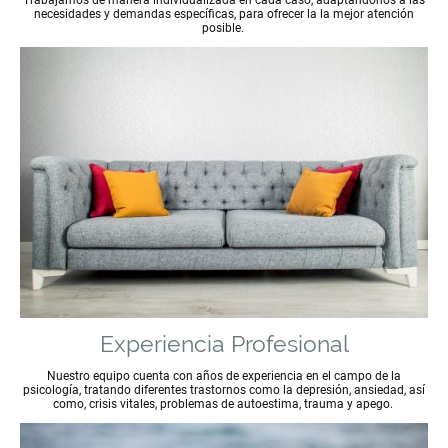
necesidades y demandas específicas, para ofrecer la la mejor atención
posible.
Experiencia Profesional
Nuestro equipo cuenta con años de experiencia en el campo de la
psicología, tratando diferentes trastornos como la depresión, ansiedad, así
como, crisis vitales, problemas de autoestima, trauma y apego.