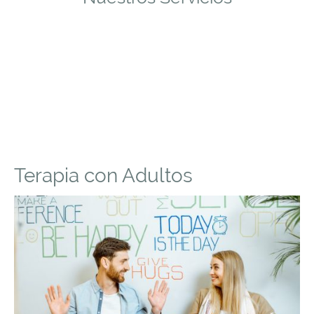
Terapia con Adultos