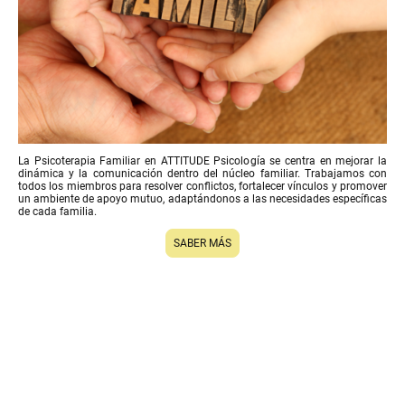
La Psicoterapia Familiar en ATTITUDE Psicología se centra en mejorar la
dinámica y la comunicación dentro del núcleo familiar. Trabajamos con
todos los miembros para resolver conflictos, fortalecer vínculos y promover
un ambiente de apoyo mutuo, adaptándonos a las necesidades específicas
de cada familia.
SABER MÁS