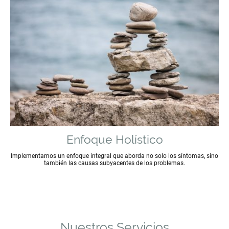
Enfoque Holístico
Implementamos un enfoque integral que aborda no solo los síntomas, sino
también las causas subyacentes de los problemas.
Nuestros Servicios