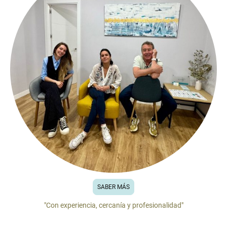
SABER MÁS
"Con experiencia, cercanía y profesionalidad"