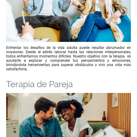
Enfrentar los desafíos de la vida adulta puede resultar abrumador en
ocasiones. Desde el estrés laboral hasta las relaciones interpersonales,
todos enfrentamos momentos difíciles. Nuestro objetivo con la terapia es
ayudarte a explorar y comprender tus pensamientos y emociones,
brindándote herramientas para superar obstáculos y vivir una vida más
satisfactoria.
Terapia de Pareja